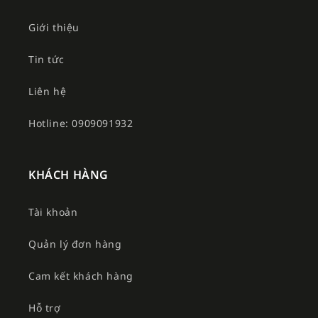
Giới thiệu
Tin tức
Liên hệ
Hotline: 0909091932
KHÁCH HÀNG
Tài khoản
Quản lý đơn hàng
Cam kết khách hàng
Hỗ trợ