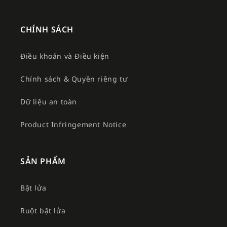
CHÍNH SÁCH
Điều khoản và Điều kiện
Chính sách & Quyền riêng tư
Dữ liệu an toàn
Product Infringement Notice
SẢN PHẨM
Bật lửa
Ruột bật lửa