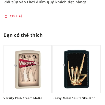
đổi tùy vào thời điểm quý khách đặt hàng!
Chia sẻ
Bạn có thể thích
Varsity Club Cream Matte
Heavy Metal Salute Skeleton