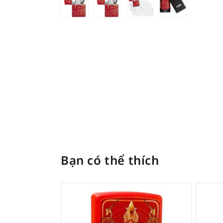
Bạn có thể thích