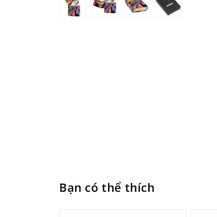
Bạn có thể thích