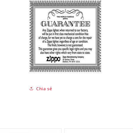
Chia sẻ