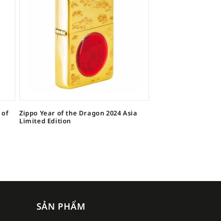
 of
Zippo Year of the Dragon 2024 Asia
Limited Edition
SẢN PHẨM