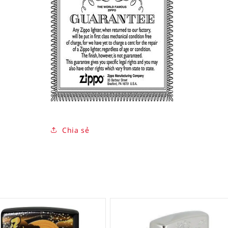
Chia sẻ