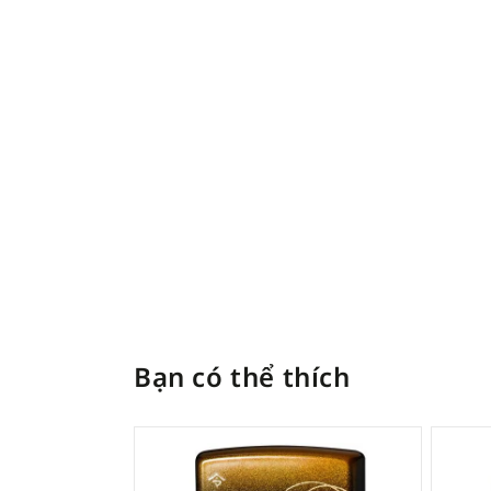
Bạn có thể thích