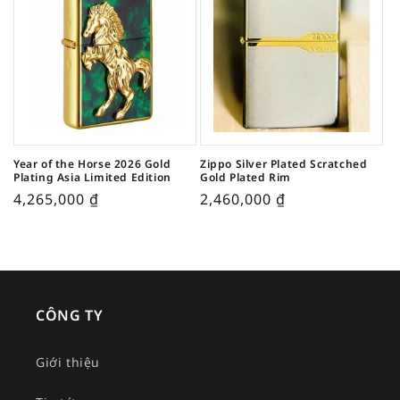
Year of the Horse 2026 Gold
Zippo Silver Plated Scratched
Plating Asia Limited Edition
Gold Plated Rim
4,265,000
₫
2,460,000
₫
CÔNG TY
Giới thiệu