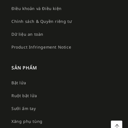
Điều khoản và Điều kiện
Chính sách & Quyền riêng tư
Dữ liệu an toàn
Product Infringement Notice
SẢN PHẨM
Bật lửa
Ruột bật lửa
Sưởi ấm tay
Xăng phụ tùng