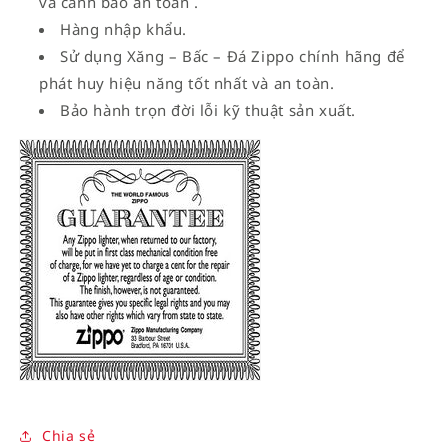
và cảnh báo an toàn .
Hàng nhập khẩu.
Sử dụng Xăng – Bấc – Đá Zippo chính hãng để
phát huy hiệu năng tốt nhất và an toàn.
Bảo hành trọn đời lỗi kỹ thuật sản xuất.
Chia sẻ