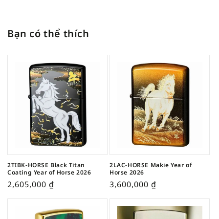
Bạn có thể thích
2TIBK-HORSE Black Titan
2LAC-HORSE Makie Year of
Coating Year of Horse 2026
Horse 2026
2,605,000
₫
3,600,000
₫