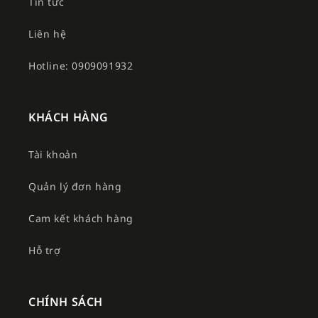
Tin tức
Liên hệ
Hotline: 0909091932
KHÁCH HÀNG
Tài khoản
Quản lý đơn hàng
Cam kết khách hàng
Hỗ trợ
CHÍNH SÁCH