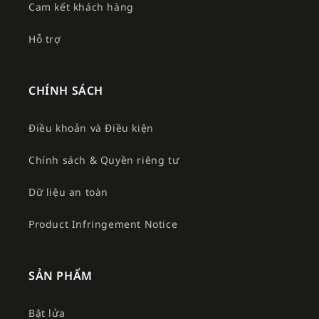
Cam kết khách hàng
Hỗ trợ
CHÍNH SÁCH
Điều khoản và Điều kiện
Chính sách & Quyền riêng tư
Dữ liệu an toàn
Product Infringement Notice
SẢN PHẨM
Bật lửa