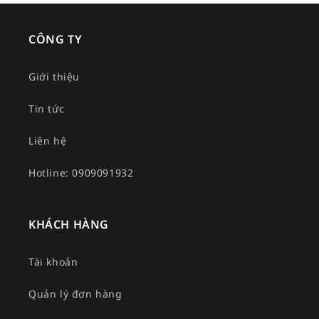
CÔNG TY
Giới thiệu
Tin tức
Liên hệ
Hotline: 0909091932
KHÁCH HÀNG
Tài khoản
Quản lý đơn hàng