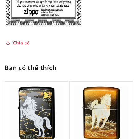
Chia sẻ
Bạn có thể thích