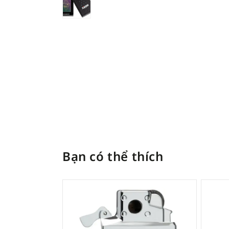
Bạn có thể thích