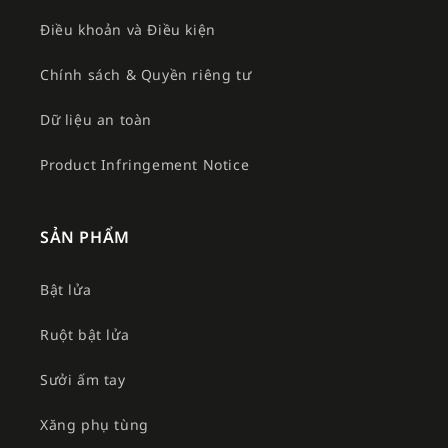
Điều khoản và Điều kiện
Chính sách & Quyền riêng tư
Dữ liệu an toàn
Product Infringement Notice
SẢN PHẨM
Bật lửa
Ruột bật lửa
Sưởi ấm tay
Xăng phụ tùng