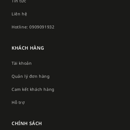
Tin tức
Liên hệ
Hotline: 0909091932
KHÁCH HÀNG
Tài khoản
Quản lý đơn hàng
Cam kết khách hàng
Hỗ trợ
CHÍNH SÁCH