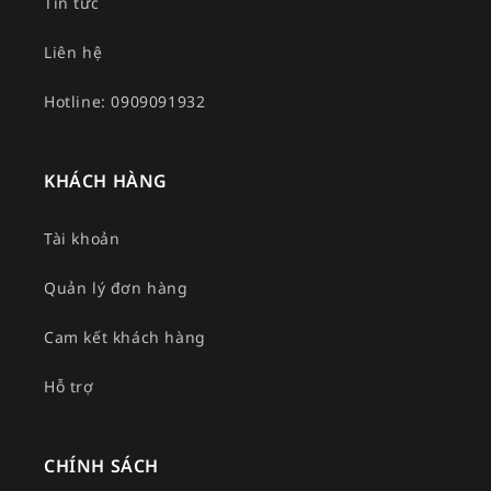
Tin tức
Liên hệ
Hotline: 0909091932
KHÁCH HÀNG
Tài khoản
Quản lý đơn hàng
Cam kết khách hàng
Hỗ trợ
CHÍNH SÁCH