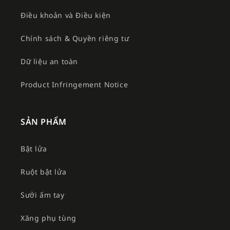
Điều khoản và Điều kiện
Chính sách & Quyền riêng tư
Dữ liệu an toàn
Product Infringement Notice
SẢN PHẨM
Bật lửa
Ruột bật lửa
Sưởi ấm tay
Xăng phụ tùng