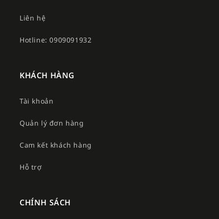
Liên hệ
Hotline: 0909091932
KHÁCH HÀNG
Tài khoản
Quản lý đơn hàng
Cam kết khách hàng
Hỗ trợ
CHÍNH SÁCH