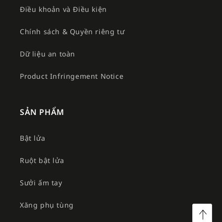
Điều khoản và Điều kiện
Chính sách & Quyền riêng tư
Dữ liệu an toàn
Product Infringement Notice
SẢN PHẨM
Bật lửa
Ruột bật lửa
Sưởi ấm tay
Xăng phụ tùng