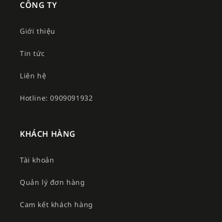
CÔNG TY
Giới thiệu
Tin tức
Liên hệ
Hotline: 0909091932
KHÁCH HÀNG
Tài khoản
Quản lý đơn hàng
Cam kết khách hàng