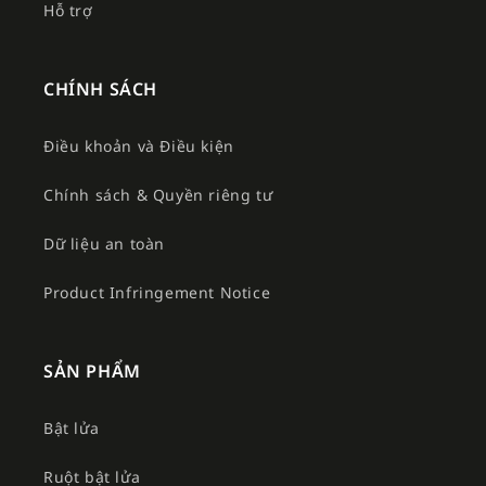
Hỗ trợ
CHÍNH SÁCH
Điều khoản và Điều kiện
Chính sách & Quyền riêng tư
Dữ liệu an toàn
Product Infringement Notice
SẢN PHẨM
Bật lửa
Ruột bật lửa