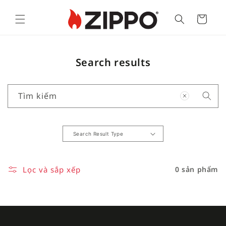
Cart
Search results
Tìm kiếm
Lọc và sắp xếp
0 sản phẩm